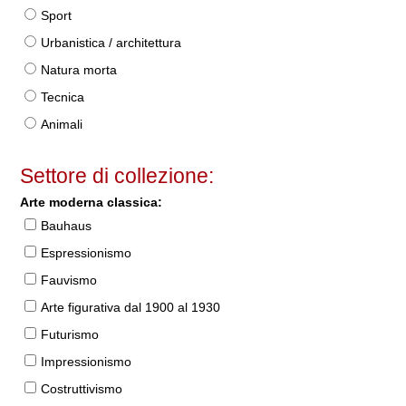
Sport
Urbanistica / architettura
Natura morta
Tecnica
Animali
Settore di collezione:
Arte moderna classica:
Bauhaus
Espressionismo
Fauvismo
Arte figurativa dal 1900 al 1930
Futurismo
Impressionismo
Costruttivismo