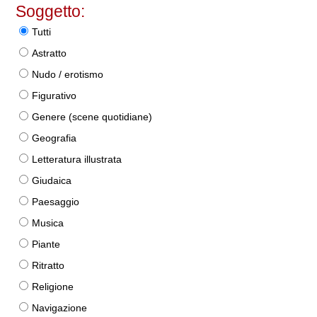
Soggetto:
Tutti
Astratto
Nudo / erotismo
Figurativo
Genere (scene quotidiane)
Geografia
Letteratura illustrata
Giudaica
Paesaggio
Musica
Piante
Ritratto
Religione
Navigazione