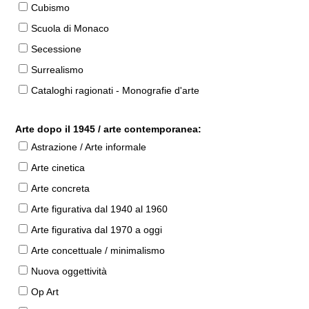
Cubismo
Scuola di Monaco
Secessione
Surrealismo
Cataloghi ragionati - Monografie d'arte
Arte dopo il 1945 / arte contemporanea:
Astrazione / Arte informale
Arte cinetica
Arte concreta
Arte figurativa dal 1940 al 1960
Arte figurativa dal 1970 a oggi
Arte concettuale / minimalismo
Nuova oggettività
Op Art