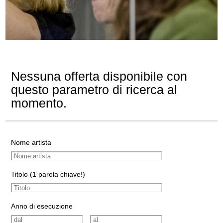
Nessuna offerta disponibile con
questo parametro di ricerca al
momento.
Nome artista
Titolo (1 parola chiave!)
Anno di esecuzione