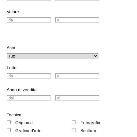
Valore
Asta
Lotto
Anno di vendita
Tecnica:
Originale
Fotografia
Grafica d'arte
Scultura