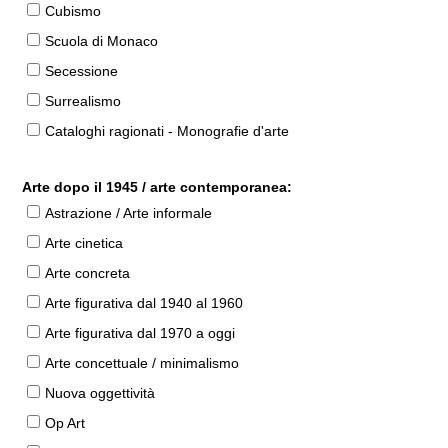
Cubismo
Scuola di Monaco
Secessione
Surrealismo
Cataloghi ragionati - Monografie d'arte
Arte dopo il 1945 / arte contemporanea:
Astrazione / Arte informale
Arte cinetica
Arte concreta
Arte figurativa dal 1940 al 1960
Arte figurativa dal 1970 a oggi
Arte concettuale / minimalismo
Nuova oggettività
Op Art