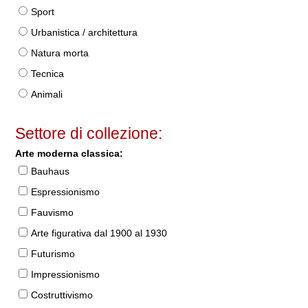
Sport
Urbanistica / architettura
Natura morta
Tecnica
Animali
Settore di collezione:
Arte moderna classica:
Bauhaus
Espressionismo
Fauvismo
Arte figurativa dal 1900 al 1930
Futurismo
Impressionismo
Costruttivismo