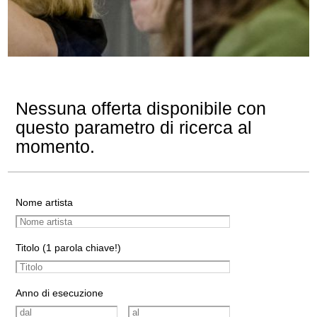
Nessuna offerta disponibile con
questo parametro di ricerca al
momento.
Nome artista
Titolo (1 parola chiave!)
Anno di esecuzione