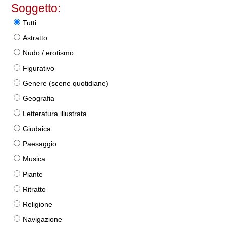
Soggetto:
Tutti
Astratto
Nudo / erotismo
Figurativo
Genere (scene quotidiane)
Geografia
Letteratura illustrata
Giudaica
Paesaggio
Musica
Piante
Ritratto
Religione
Navigazione