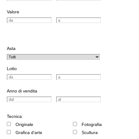
Valore
Asta
Lotto
Anno di vendita
Tecnica:
Originale
Fotografia
Grafica d'arte
Scultura