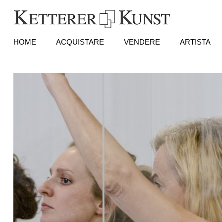
HOME
ACQUISTARE
VENDERE
ARTISTA