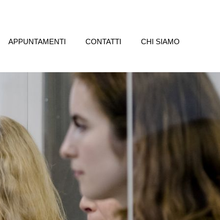
APPUNTAMENTI
CONTATTI
CHI SIAMO