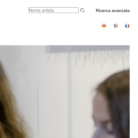
Ricerca avanzata