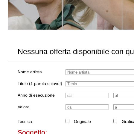
Nessuna offerta disponibile con q
Nome artista
Titolo (1 parola chiave!)
Anno di esecuzione
Valore
Tecnica:
Originale
Grafic
Soggetto: