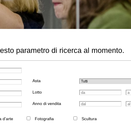
uesto parametro di ricerca al momento.
Asta
Lotto
Anno di vendita
a d'arte
Fotografia
Scultura