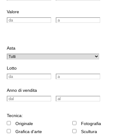
Valore
Asta
Lotto
Anno di vendita
Tecnica:
Originale
Fotografia
Grafica d'arte
Scultura