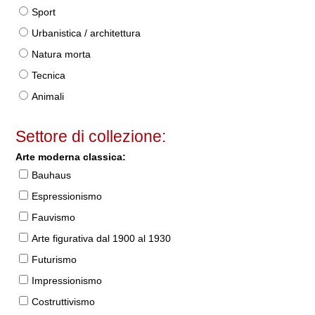
Sport
Urbanistica / architettura
Natura morta
Tecnica
Animali
Settore di collezione:
Arte moderna classica:
Bauhaus
Espressionismo
Fauvismo
Arte figurativa dal 1900 al 1930
Futurismo
Impressionismo
Costruttivismo