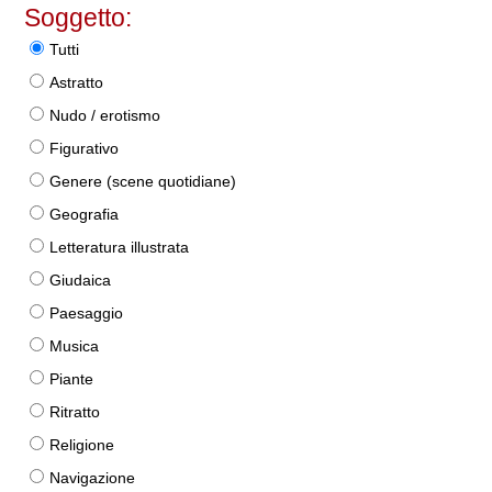
Soggetto:
Tutti
Astratto
Nudo / erotismo
Figurativo
Genere (scene quotidiane)
Geografia
Letteratura illustrata
Giudaica
Paesaggio
Musica
Piante
Ritratto
Religione
Navigazione