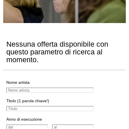
Nessuna offerta disponibile con
questo parametro di ricerca al
momento.
Nome artista
Titolo (1 parola chiave!)
Anno di esecuzione