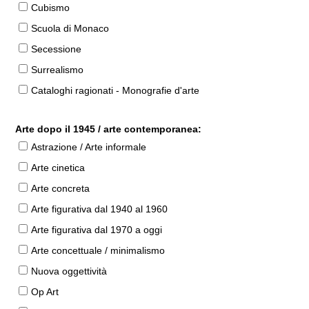
Cubismo
Scuola di Monaco
Secessione
Surrealismo
Cataloghi ragionati - Monografie d'arte
Arte dopo il 1945 / arte contemporanea:
Astrazione / Arte informale
Arte cinetica
Arte concreta
Arte figurativa dal 1940 al 1960
Arte figurativa dal 1970 a oggi
Arte concettuale / minimalismo
Nuova oggettività
Op Art