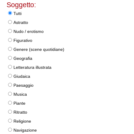
Soggetto:
Tutti
Astratto
Nudo / erotismo
Figurativo
Genere (scene quotidiane)
Geografia
Letteratura illustrata
Giudaica
Paesaggio
Musica
Piante
Ritratto
Religione
Navigazione