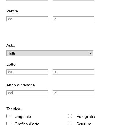
Valore
Asta
Lotto
Anno di vendita
Tecnica:
Originale
Fotografia
Grafica d'arte
Scultura