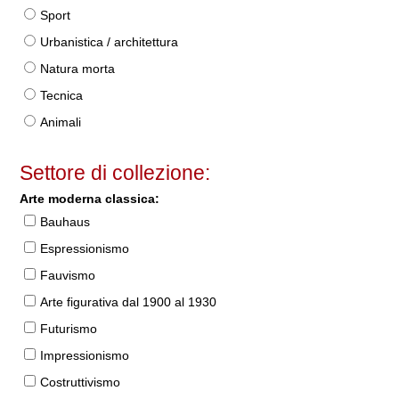
Sport
Urbanistica / architettura
Natura morta
Tecnica
Animali
Settore di collezione:
Arte moderna classica:
Bauhaus
Espressionismo
Fauvismo
Arte figurativa dal 1900 al 1930
Futurismo
Impressionismo
Costruttivismo