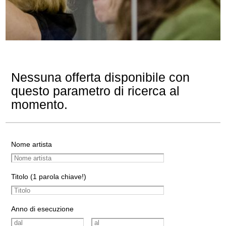
Nessuna offerta disponibile con
questo parametro di ricerca al
momento.
Nome artista
Titolo (1 parola chiave!)
Anno di esecuzione