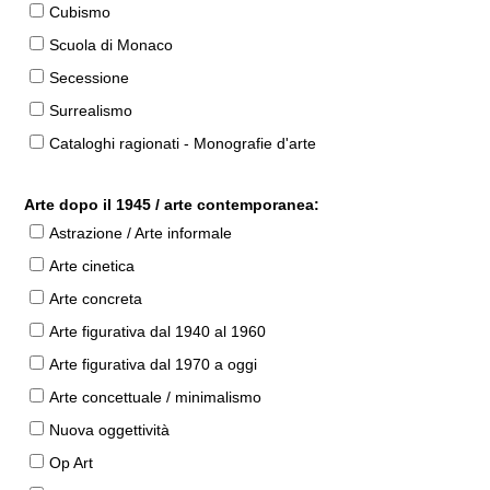
Cubismo
Scuola di Monaco
Secessione
Surrealismo
Cataloghi ragionati - Monografie d'arte
Arte dopo il 1945 / arte contemporanea:
Astrazione / Arte informale
Arte cinetica
Arte concreta
Arte figurativa dal 1940 al 1960
Arte figurativa dal 1970 a oggi
Arte concettuale / minimalismo
Nuova oggettività
Op Art