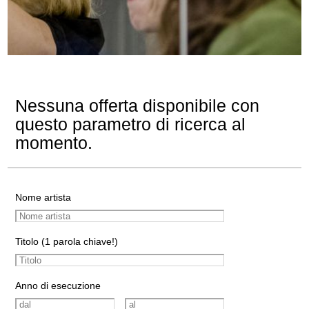
Nessuna offerta disponibile con
questo parametro di ricerca al
momento.
Nome artista
Titolo (1 parola chiave!)
Anno di esecuzione