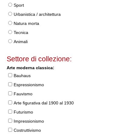
Sport
Urbanistica / architettura
Natura morta
Tecnica
Animali
Settore di collezione:
Arte moderna classica:
Bauhaus
Espressionismo
Fauvismo
Arte figurativa dal 1900 al 1930
Futurismo
Impressionismo
Costruttivismo