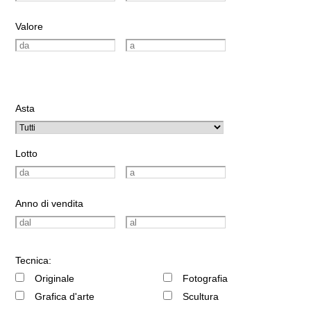
Valore
Asta
Lotto
Anno di vendita
Tecnica:
Originale
Fotografia
Grafica d'arte
Scultura