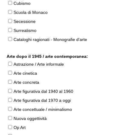
Cubismo
Scuola di Monaco
Secessione
Surrealismo
Cataloghi ragionati - Monografie d'arte
Arte dopo il 1945 / arte contemporanea:
Astrazione / Arte informale
Arte cinetica
Arte concreta
Arte figurativa dal 1940 al 1960
Arte figurativa dal 1970 a oggi
Arte concettuale / minimalismo
Nuova oggettività
Op Art