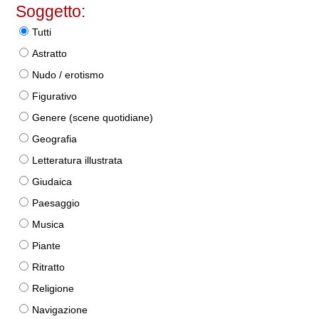
Soggetto:
Tutti
Astratto
Nudo / erotismo
Figurativo
Genere (scene quotidiane)
Geografia
Letteratura illustrata
Giudaica
Paesaggio
Musica
Piante
Ritratto
Religione
Navigazione