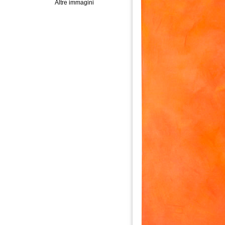
Altre immagini