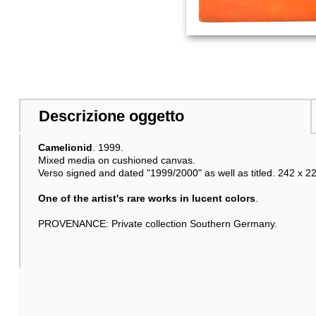
Descrizione oggetto
Camelionid
. 1999.
Mixed media on cushioned canvas.
Verso signed and dated "1999/2000" as well as titled. 242 x 22
One of the artist's rare works in lucent colors
.
PROVENANCE: Private collection Southern Germany.