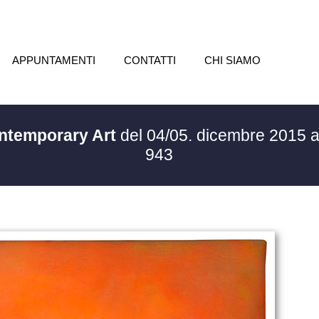
APPUNTAMENTI
CONTATTI
CHI SIAMO
ontemporary Art
del 04/05. dicembre 2015 
943