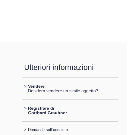
Ulteriori informazioni
>
Vendere
Desidera vendere un simile oggetto?
>
Registrare di
Gotthard Graubner
>
Domande sull´acquisto