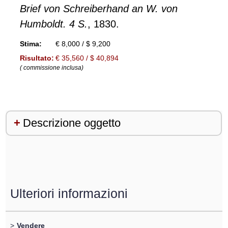
Brief von Schreiberhand an W. von
Humboldt. 4 S.
, 1830.
Stima:
€ 8,000 / $ 9,200
Risultato:
€ 35,560 / $ 40,894
( commissione inclusa)
Descrizione oggetto
Ulteriori informazioni
>
Vendere