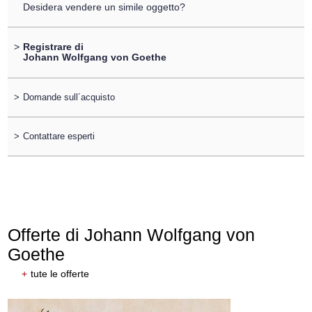
Desidera vendere un simile oggetto?
>
Registrare di
Johann Wolfgang von Goethe
>
Domande sull´acquisto
>
Contattare esperti
Offerte di Johann Wolfgang von
Goethe
+
tute le offerte