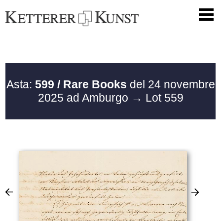
Asta:
599 / Rare Books
del 24 novembre
2025 ad Amburgo
→ Lot 559