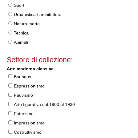
Sport
Urbanistica / architettura
Natura morta
Tecnica
Animali
Settore di collezione:
Arte moderna classica:
Bauhaus
Espressionismo
Fauvismo
Arte figurativa dal 1900 al 1930
Futurismo
Impressionismo
Costruttivismo