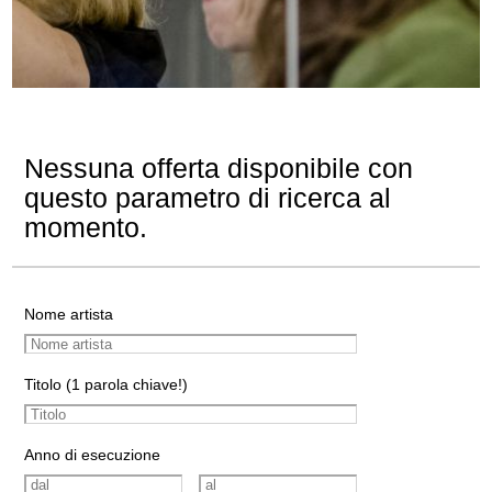
Nessuna offerta disponibile con
questo parametro di ricerca al
momento.
Nome artista
Titolo (1 parola chiave!)
Anno di esecuzione