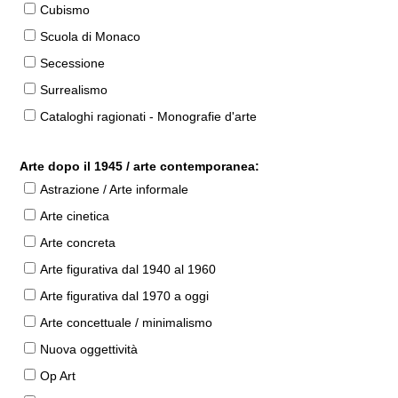
Cubismo
Scuola di Monaco
Secessione
Surrealismo
Cataloghi ragionati - Monografie d'arte
Arte dopo il 1945 / arte contemporanea:
Astrazione / Arte informale
Arte cinetica
Arte concreta
Arte figurativa dal 1940 al 1960
Arte figurativa dal 1970 a oggi
Arte concettuale / minimalismo
Nuova oggettività
Op Art