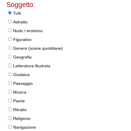
Soggetto:
Tutti
Astratto
Nudo / erotismo
Figurativo
Genere (scene quotidiane)
Geografia
Letteratura illustrata
Giudaica
Paesaggio
Musica
Piante
Ritratto
Religione
Navigazione