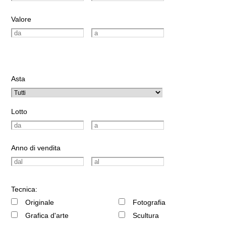
Valore
Asta
Lotto
Anno di vendita
Tecnica:
Originale
Fotografia
Grafica d'arte
Scultura