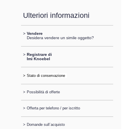
Ulteriori informazioni
>
Vendere
Desidera vendere un simile oggetto?
>
Registrare di
Imi Knoebel
>
>
Possibilità di offerte
>
Offerta per telefono / per iscritto
>
Domande sull´acquisto