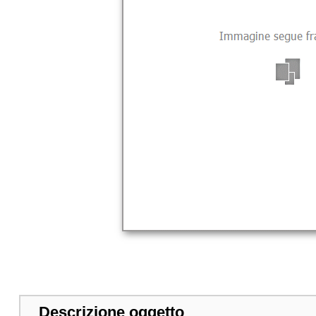
Descrizione oggetto