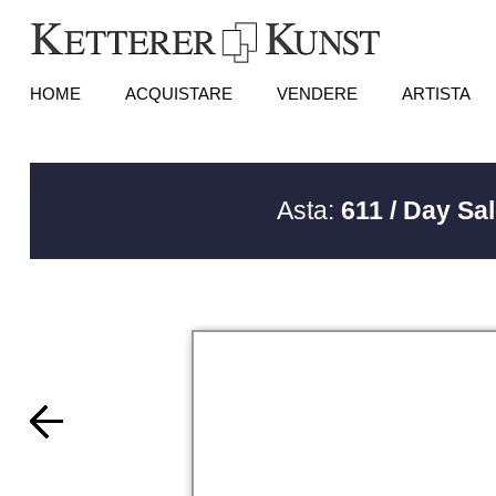
HOME
ACQUISTARE
VENDERE
ARTISTA
Asta:
611 / Day Sa