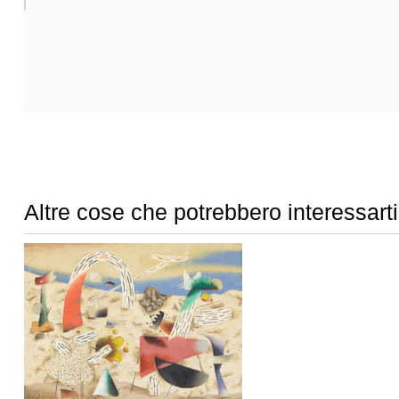
Altre cose che potrebbero interessarti