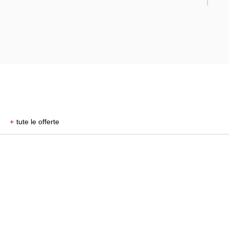
+
tute le offerte