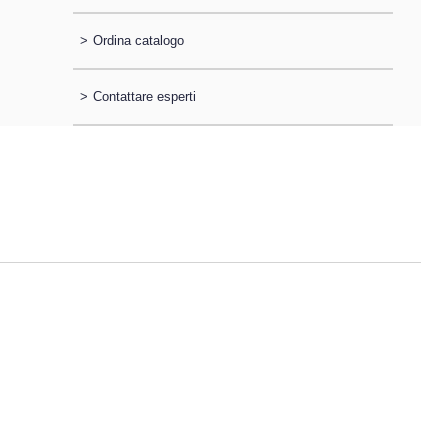
>
Ordina catalogo
>
Contattare esperti