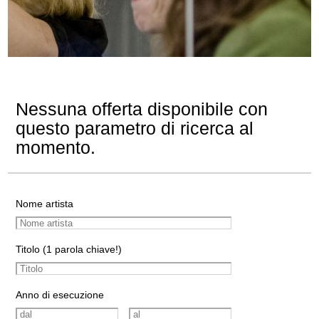
Nessuna offerta disponibile con
questo parametro di ricerca al
momento.
Nome artista
Titolo (1 parola chiave!)
Anno di esecuzione