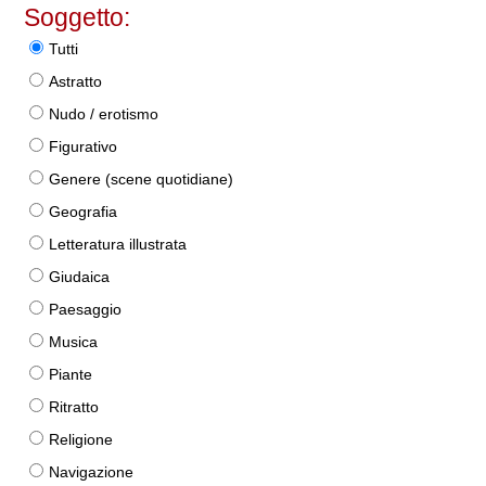
Soggetto:
Tutti
Astratto
Nudo / erotismo
Figurativo
Genere (scene quotidiane)
Geografia
Letteratura illustrata
Giudaica
Paesaggio
Musica
Piante
Ritratto
Religione
Navigazione