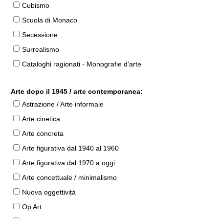
Cubismo
Scuola di Monaco
Secessione
Surrealismo
Cataloghi ragionati - Monografie d'arte
Arte dopo il 1945 / arte contemporanea:
Astrazione / Arte informale
Arte cinetica
Arte concreta
Arte figurativa dal 1940 al 1960
Arte figurativa dal 1970 a oggi
Arte concettuale / minimalismo
Nuova oggettività
Op Art