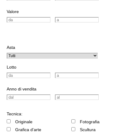
Valore
Asta
Lotto
Anno di vendita
Tecnica:
Originale
Fotografia
Grafica d'arte
Scultura