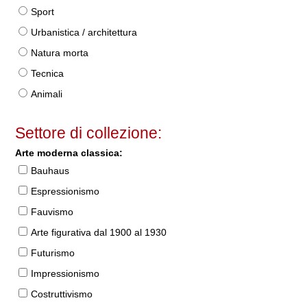
Sport
Urbanistica / architettura
Natura morta
Tecnica
Animali
Settore di collezione:
Arte moderna classica:
Bauhaus
Espressionismo
Fauvismo
Arte figurativa dal 1900 al 1930
Futurismo
Impressionismo
Costruttivismo