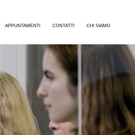
APPUNTAMENTI
CONTATTI
CHI SIAMO