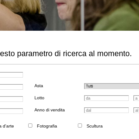
uesto parametro di ricerca al momento.
Asta
Lotto
Anno di vendita
a d'arte
Fotografia
Scultura