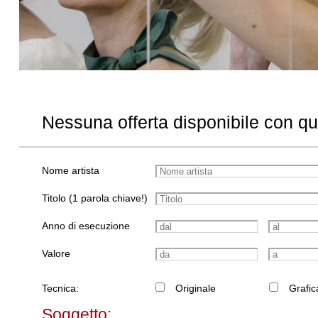
Nessuna offerta disponibile con q
Nome artista
Titolo (1 parola chiave!)
Anno di esecuzione
Valore
Tecnica:
Originale
Grafic
Soggetto: