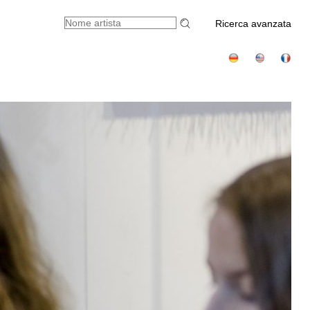
Ricerca avanzata