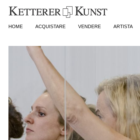
HOME
ACQUISTARE
VENDERE
ARTISTA