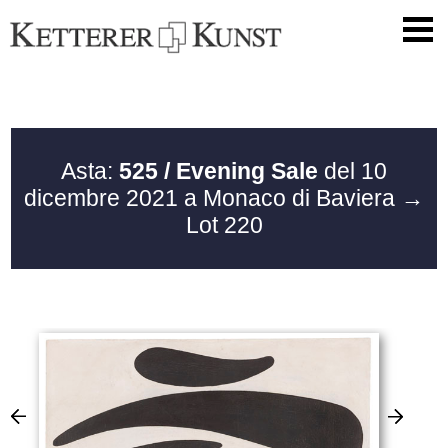
Asta:
525 / Evening Sale
del 10
dicembre 2021 a Monaco di Baviera
→
Lot 220