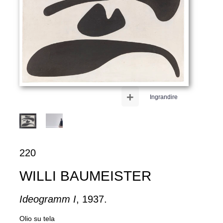
+
Ingrandire
220
WILLI BAUMEISTER
Ideogramm I
, 1937.
Olio su tela