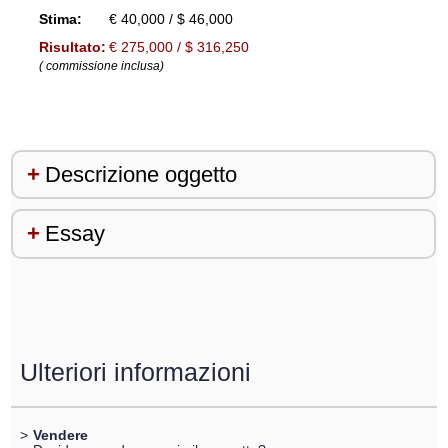
Stima:
€ 40,000 / $ 46,000
Risultato:
€ 275,000 / $ 316,250
( commissione inclusa)
Descrizione oggetto
Essay
Ulteriori informazioni
>
Vendere