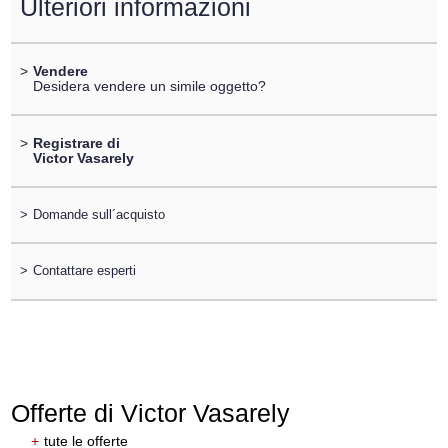
Ulteriori informazioni
>
Vendere
Desidera vendere un simile oggetto?
>
Registrare di
Victor Vasarely
>
Domande sull´acquisto
>
Contattare esperti
Offerte di Victor Vasarely
+
tute le offerte