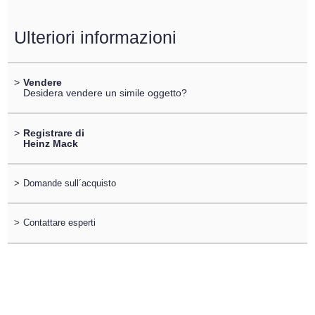
Ulteriori informazioni
>
Vendere
Desidera vendere un simile oggetto?
>
Registrare di
Heinz Mack
>
Domande sull´acquisto
>
Contattare esperti