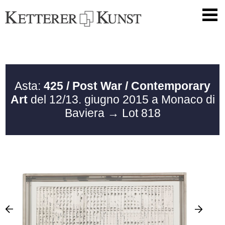
Asta:
425 / Post War / Contemporary
Art
del 12/13. giugno 2015 a Monaco di
Baviera
→ Lot 818