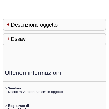
Descrizione oggetto
Essay
Ulteriori informazioni
>
Vendere
Desidera vendere un simile oggetto?
>
Registrare di