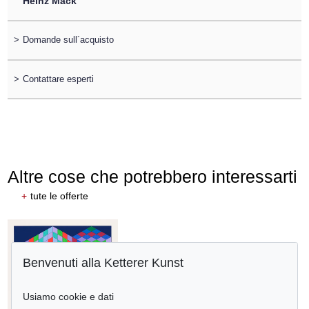
Heinz Mack
>
Domande sull´acquisto
>
Contattare esperti
Altre cose che potrebbero interessarti
+
tute le offerte
Benvenuti alla Ketterer Kunst
Usiamo cookie e dati