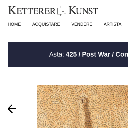
HOME
ACQUISTARE
VENDERE
ARTISTA
Asta:
425 / Post War / Co