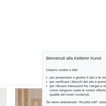
Benvenuti alla Ketterer Kunst
Usiamo cookie e dati
per presentare e gestire il sito e le no
per verificare i blocchi del sito e pre
per rilevare interazioni fra i target e 
come vengono usate le nostre offerte e
qualità dei nostri contenuti.
Se viene selezionato “Accetta tutti” usia