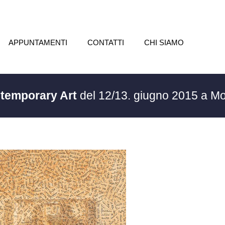
APPUNTAMENTI
CONTATTI
CHI SIAMO
ntemporary Art
del 12/13. giugno 2015 a M