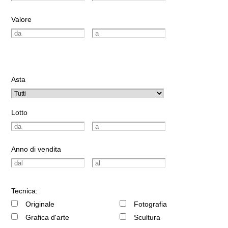
Valore
Asta
Lotto
Anno di vendita
Tecnica:
Originale
Fotografia
Grafica d'arte
Scultura