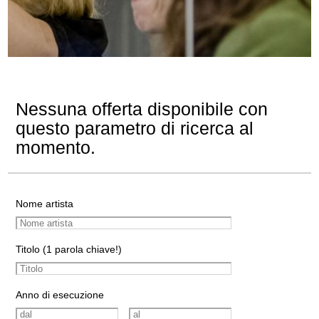
Nessuna offerta disponibile con
questo parametro di ricerca al
momento.
Nome artista
Titolo (1 parola chiave!)
Anno di esecuzione