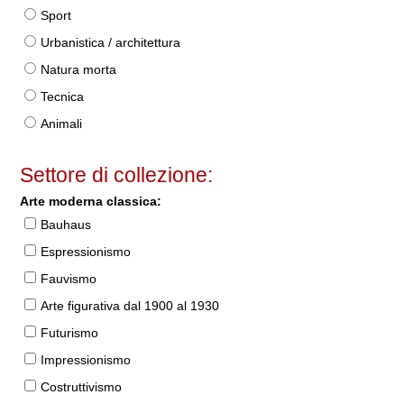
Sport
Urbanistica / architettura
Natura morta
Tecnica
Animali
Settore di collezione:
Arte moderna classica:
Bauhaus
Espressionismo
Fauvismo
Arte figurativa dal 1900 al 1930
Futurismo
Impressionismo
Costruttivismo