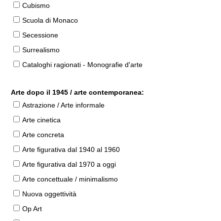
Cubismo
Scuola di Monaco
Secessione
Surrealismo
Cataloghi ragionati - Monografie d'arte
Arte dopo il 1945 / arte contemporanea:
Astrazione / Arte informale
Arte cinetica
Arte concreta
Arte figurativa dal 1940 al 1960
Arte figurativa dal 1970 a oggi
Arte concettuale / minimalismo
Nuova oggettività
Op Art