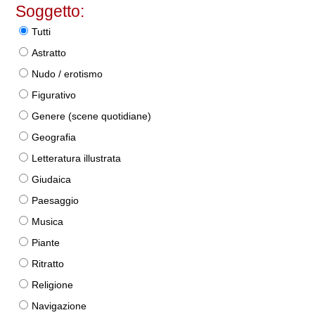
Soggetto:
Tutti
Astratto
Nudo / erotismo
Figurativo
Genere (scene quotidiane)
Geografia
Letteratura illustrata
Giudaica
Paesaggio
Musica
Piante
Ritratto
Religione
Navigazione