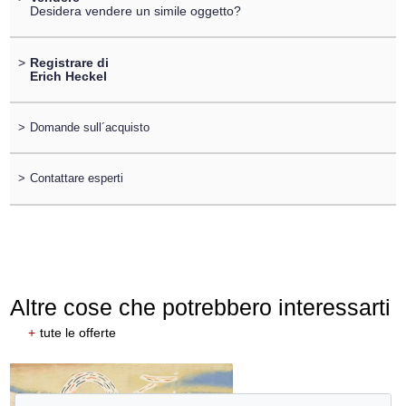
Desidera vendere un simile oggetto?
>
Registrare di
Erich Heckel
>
Domande sull´acquisto
>
Contattare esperti
Altre cose che potrebbero interessarti
+
tute le offerte