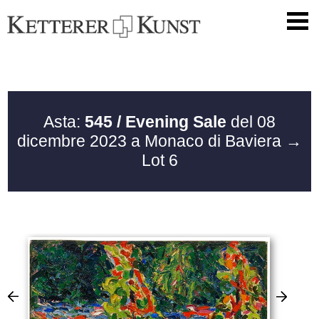
Asta:
545 / Evening Sale
del 08
dicembre 2023 a Monaco di Baviera
→
Lot 6