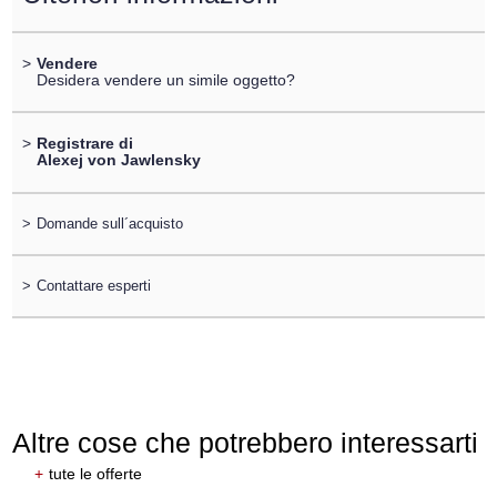
>
Vendere
Desidera vendere un simile oggetto?
>
Registrare di
Alexej von Jawlensky
>
Domande sull´acquisto
>
Contattare esperti
Altre cose che potrebbero interessarti
+
tute le offerte