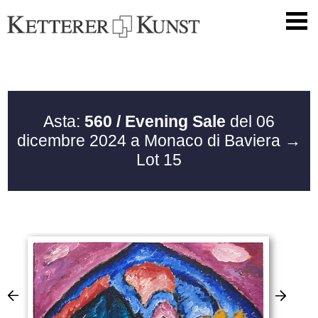
Asta:
560 / Evening Sale
del 06
dicembre 2024 a Monaco di Baviera
→
Lot 15