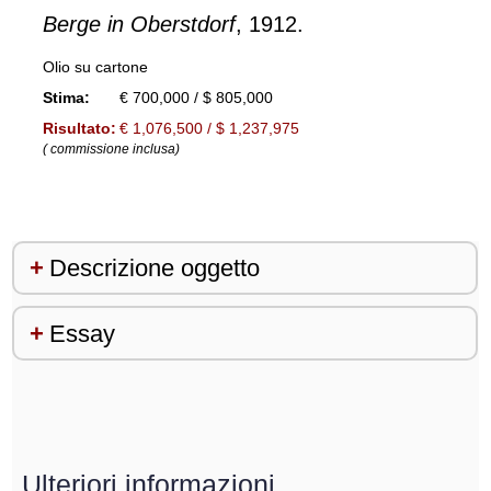
Berge in Oberstdorf
, 1912.
Olio su cartone
Stima:
€ 700,000 / $ 805,000
Risultato:
€ 1,076,500 / $ 1,237,975
( commissione inclusa)
Descrizione oggetto
Essay
Ulteriori informazioni