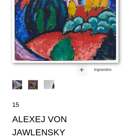
+
Ingrandire
15
ALEXEJ VON
JAWLENSKY