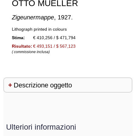
OTTO MUELLER
Zigeunermappe
, 1927.
Lithograph printed in colours
Stima:
€ 410,256 / $ 471,794
Risultato:
€ 493,151 / $ 567,123
( commissione inclusa)
Descrizione oggetto
Ulteriori informazioni