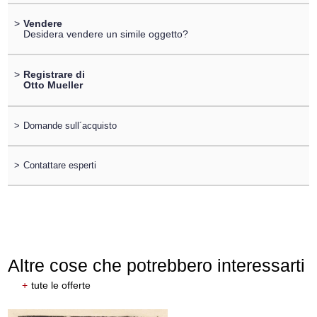
>
Vendere
Desidera vendere un simile oggetto?
>
Registrare di
Otto Mueller
>
Domande sull´acquisto
>
Contattare esperti
Altre cose che potrebbero interessarti
+
tute le offerte