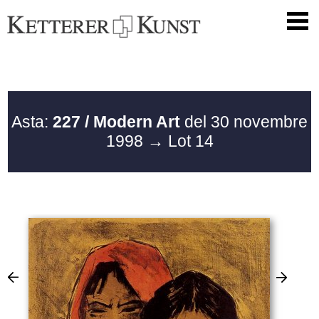
Asta:
227 / Modern Art
del 30 novembre
1998
→ Lot 14