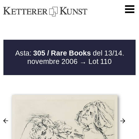
Asta:
305 / Rare Books
del 13/14.
novembre 2006
→ Lot 110