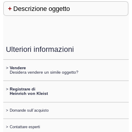
Descrizione oggetto
Ulteriori informazioni
>
Vendere
Desidera vendere un simile oggetto?
>
Registrare di
Heinrich von Kleist
>
Domande sull´acquisto
>
Contattare esperti