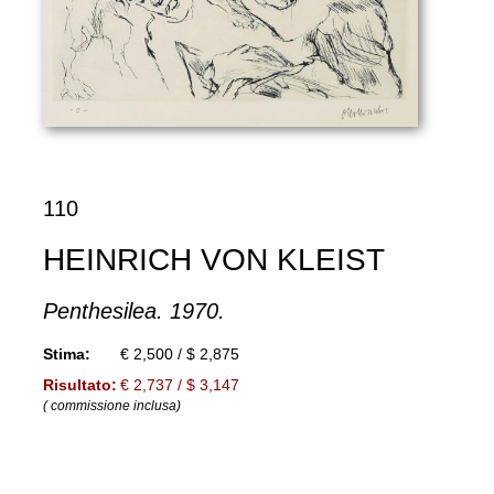
110
HEINRICH VON KLEIST
Penthesilea. 1970.
Stima:
€ 2,500 / $ 2,875
Risultato:
€ 2,737 / $ 3,147
( commissione inclusa)