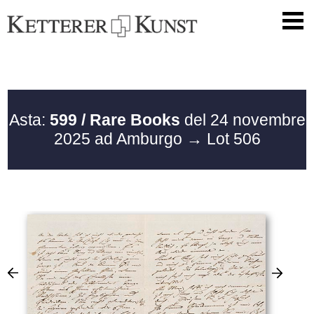
Asta:
599 / Rare Books
del 24 novembre
2025 ad Amburgo
→ Lot 506