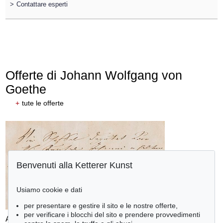
>
Contattare esperti
Offerte di Johann Wolfgang von
Goethe
+
tute le offerte
Benvenuti alla Ketterer Kunst
Usiamo cookie e dati
per presentare e gestire il sito e le nostre offerte,
per verificare i blocchi del sito e prendere provvedimenti
Auction 610 - Lot 426000297