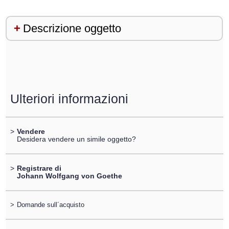
Descrizione oggetto
Ulteriori informazioni
>
Vendere
Desidera vendere un simile oggetto?
>
Registrare di
Johann Wolfgang von Goethe
>
Domande sull´acquisto