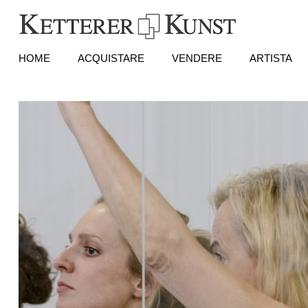
HOME
ACQUISTARE
VENDERE
ARTISTA