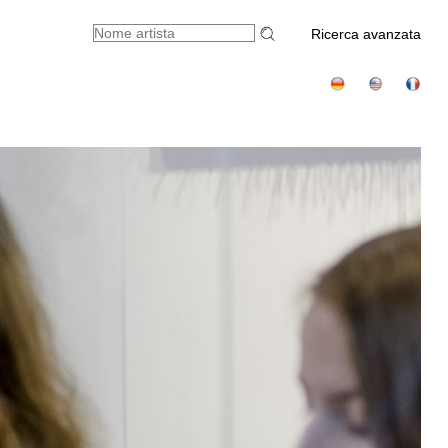
Ricerca avanzata