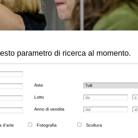
uesto parametro di ricerca al momento.
Asta
Lotto
Anno di vendita
a d'arte
Fotografia
Scultura