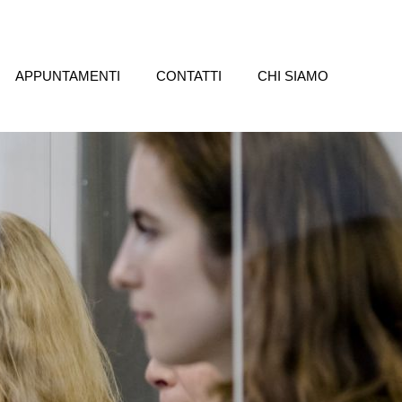
APPUNTAMENTI
CONTATTI
CHI SIAMO