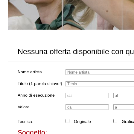
Nessuna offerta disponibile con q
Nome artista
Titolo (1 parola chiave!)
Anno di esecuzione
Valore
Tecnica:
Originale
Grafic
Soggetto: