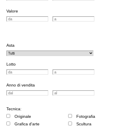
Valore
Asta
Lotto
Anno di vendita
Tecnica:
Originale
Fotografia
Grafica d'arte
Scultura