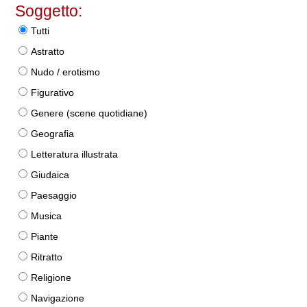
Soggetto:
Tutti
Astratto
Nudo / erotismo
Figurativo
Genere (scene quotidiane)
Geografia
Letteratura illustrata
Giudaica
Paesaggio
Musica
Piante
Ritratto
Religione
Navigazione