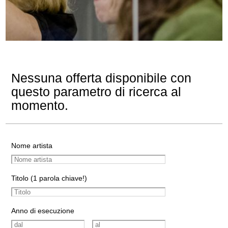
Nessuna offerta disponibile con
questo parametro di ricerca al
momento.
Nome artista
Titolo (1 parola chiave!)
Anno di esecuzione