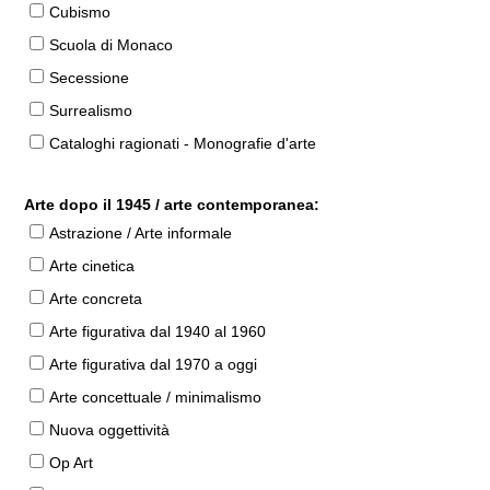
Cubismo
Scuola di Monaco
Secessione
Surrealismo
Cataloghi ragionati - Monografie d'arte
Arte dopo il 1945 / arte contemporanea:
Astrazione / Arte informale
Arte cinetica
Arte concreta
Arte figurativa dal 1940 al 1960
Arte figurativa dal 1970 a oggi
Arte concettuale / minimalismo
Nuova oggettività
Op Art