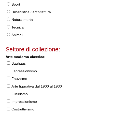
Sport
Urbanistica / architettura
Natura morta
Tecnica
Animali
Settore di collezione:
Arte moderna classica:
Bauhaus
Espressionismo
Fauvismo
Arte figurativa dal 1900 al 1930
Futurismo
Impressionismo
Costruttivismo