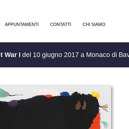
APPUNTAMENTI
CONTATTI
CHI SIAMO
t War I
del 10 giugno 2017 a Monaco di Ba