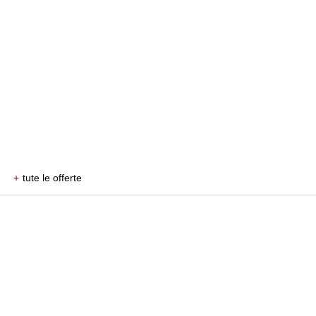
+
tute le offerte