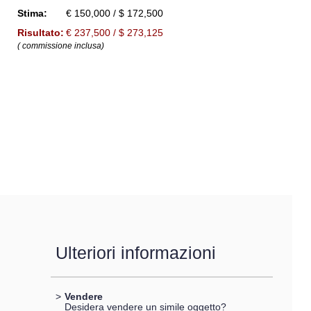
Stima:
€ 150,000 / $ 172,500
Risultato:
€ 237,500 / $ 273,125
( commissione inclusa)
Ulteriori informazioni
>
Vendere
Desidera vendere un simile oggetto?