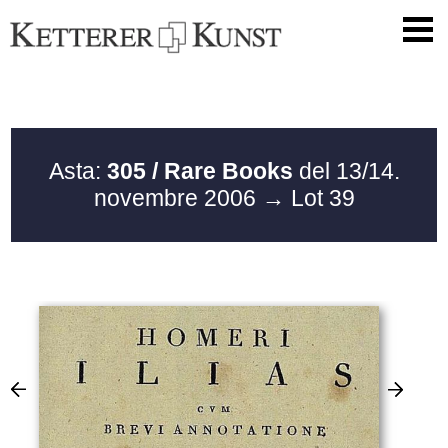
Asta:
305 / Rare Books
del 13/14.
novembre 2006
→ Lot 39