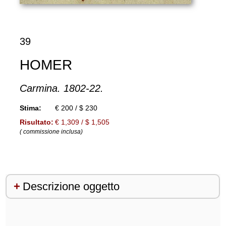
39
HOMER
Carmina. 1802-22.
Stima:
€ 200 / $ 230
Risultato:
€ 1,309 / $ 1,505
( commissione inclusa)
Descrizione oggetto