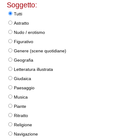
Soggetto:
Tutti
Astratto
Nudo / erotismo
Figurativo
Genere (scene quotidiane)
Geografia
Letteratura illustrata
Giudaica
Paesaggio
Musica
Piante
Ritratto
Religione
Navigazione