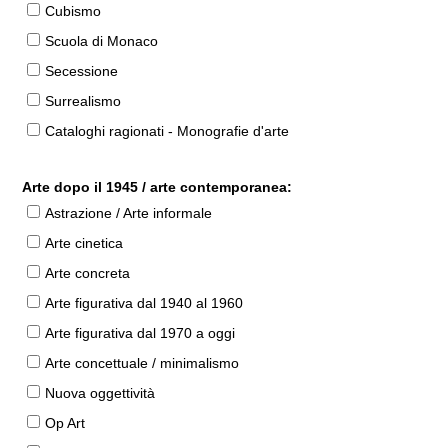
Cubismo
Scuola di Monaco
Secessione
Surrealismo
Cataloghi ragionati - Monografie d'arte
Arte dopo il 1945 / arte contemporanea:
Astrazione / Arte informale
Arte cinetica
Arte concreta
Arte figurativa dal 1940 al 1960
Arte figurativa dal 1970 a oggi
Arte concettuale / minimalismo
Nuova oggettività
Op Art