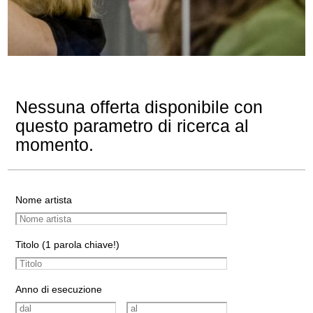
Nessuna offerta disponibile con
questo parametro di ricerca al
momento.
Nome artista
Titolo (1 parola chiave!)
Anno di esecuzione