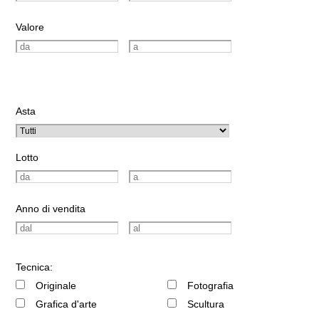
Valore
Asta
Lotto
Anno di vendita
Tecnica:
Originale
Fotografia
Grafica d'arte
Scultura