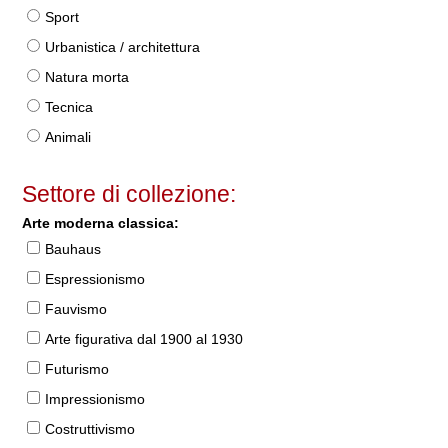
Sport
Urbanistica / architettura
Natura morta
Tecnica
Animali
Settore di collezione:
Arte moderna classica:
Bauhaus
Espressionismo
Fauvismo
Arte figurativa dal 1900 al 1930
Futurismo
Impressionismo
Costruttivismo