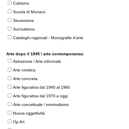
Cubismo
Scuola di Monaco
Secessione
Surrealismo
Cataloghi ragionati - Monografie d'arte
Arte dopo il 1945 / arte contemporanea:
Astrazione / Arte informale
Arte cinetica
Arte concreta
Arte figurativa dal 1940 al 1960
Arte figurativa dal 1970 a oggi
Arte concettuale / minimalismo
Nuova oggettività
Op Art