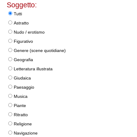
Soggetto:
Tutti
Astratto
Nudo / erotismo
Figurativo
Genere (scene quotidiane)
Geografia
Letteratura illustrata
Giudaica
Paesaggio
Musica
Piante
Ritratto
Religione
Navigazione