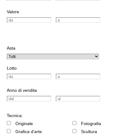
Valore
Asta
Lotto
Anno di vendita
Tecnica:
Originale
Fotografia
Grafica d'arte
Scultura