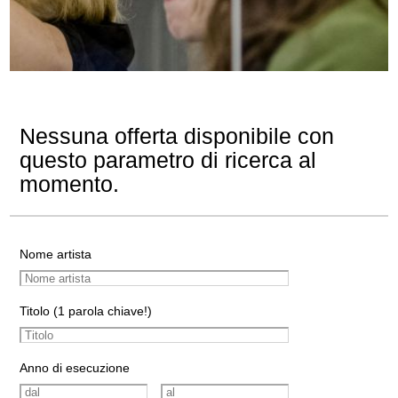
Nessuna offerta disponibile con
questo parametro di ricerca al
momento.
Nome artista
Titolo (1 parola chiave!)
Anno di esecuzione