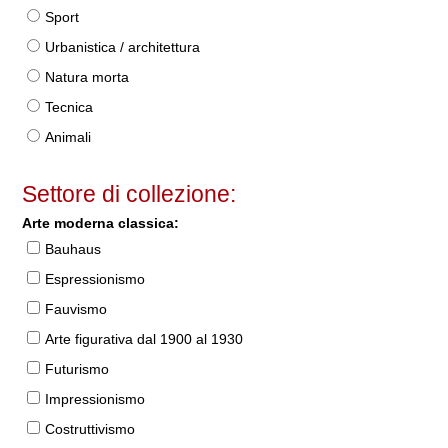
Sport
Urbanistica / architettura
Natura morta
Tecnica
Animali
Settore di collezione:
Arte moderna classica:
Bauhaus
Espressionismo
Fauvismo
Arte figurativa dal 1900 al 1930
Futurismo
Impressionismo
Costruttivismo