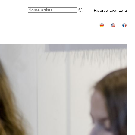
Ricerca avanzata