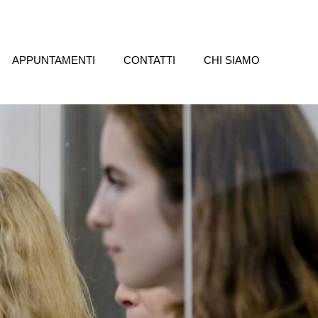
APPUNTAMENTI
CONTATTI
CHI SIAMO