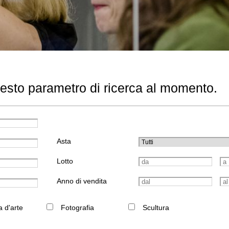
uesto parametro di ricerca al momento.
Asta
Lotto
Anno di vendita
a d'arte
Fotografia
Scultura