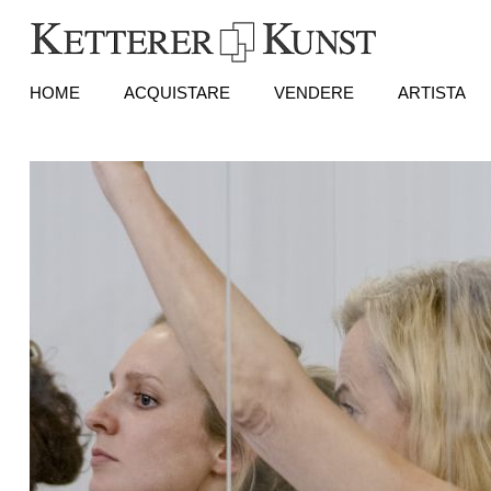
HOME
ACQUISTARE
VENDERE
ARTISTA