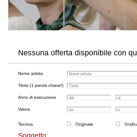
Nessuna offerta disponibile con q
Nome artista
Titolo (1 parola chiave!)
Anno di esecuzione
Valore
Tecnica:
Originale
Grafic
Soggetto: