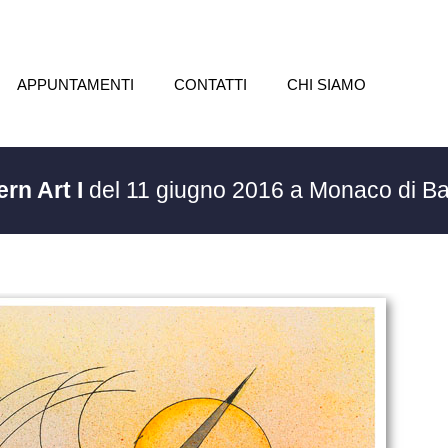
APPUNTAMENTI
CONTATTI
CHI SIAMO
rn Art I
del 11 giugno 2016 a Monaco di B