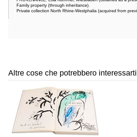
Family property (through inheritance).
Private collection North Rhine-Westphalia (acquired from prev
Altre cose che potrebbero interessarti