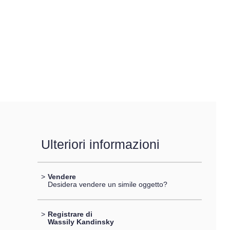
Ulteriori informazioni
>
Vendere
Desidera vendere un simile oggetto?
>
Registrare di
Wassily Kandinsky