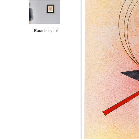
Raumbeispiel