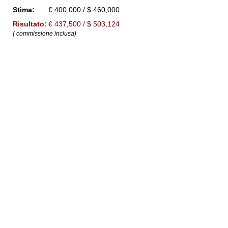
Stima:
€ 400,000 / $ 460,000
Risultato:
€ 437,500 / $ 503,124
( commissione inclusa)