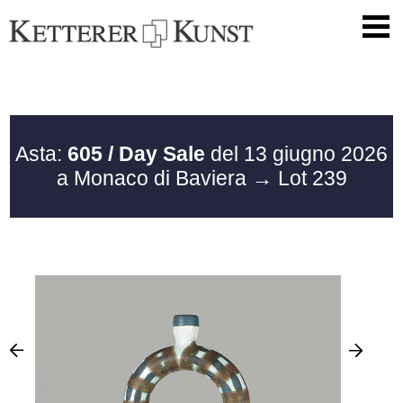
Asta:
605 / Day Sale
del 13 giugno 2026
a Monaco di Baviera
→ Lot 239