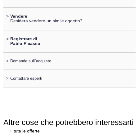
>
Vendere
Desidera vendere un simile oggetto?
>
Registrare di
Pablo Picasso
>
Domande sull´acquisto
>
Contattare esperti
Altre cose che potrebbero interessarti
+
tute le offerte