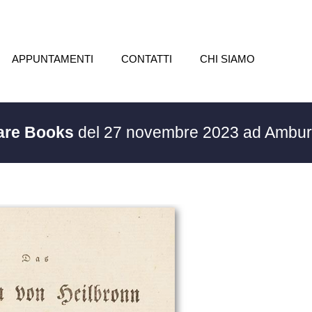
APPUNTAMENTI
CONTATTI
CHI SIAMO
Rare Books
del 27 novembre 2023 ad Ambu