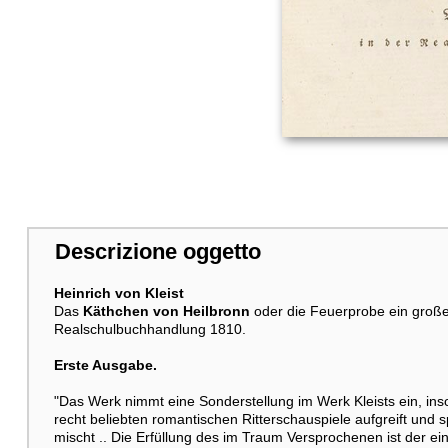
Descrizione oggetto
Heinrich von Kleist
Das
Käthchen von Heilbronn
oder die Feuerprobe ein großes 
Realschulbuchhandlung 1810.
Erste Ausgabe.
"Das Werk nimmt eine Sonderstellung im Werk Kleists ein, in
recht beliebten romantischen Ritterschauspiele aufgreift und
mischt .. Die Erfüllung des im Traum Versprochenen ist der ei