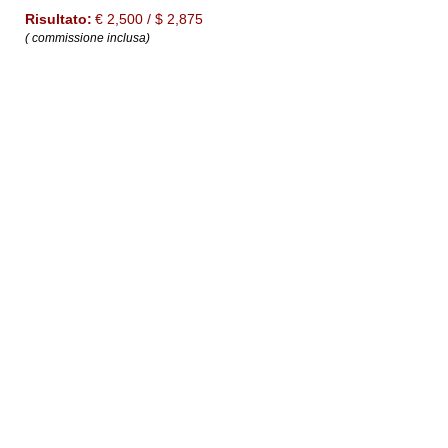
Risultato:
€ 2,500 / $ 2,875
( commissione inclusa)