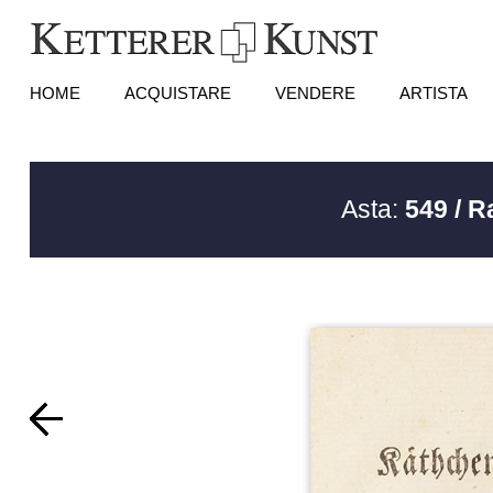
HOME
ACQUISTARE
VENDERE
ARTISTA
Asta:
549 / 