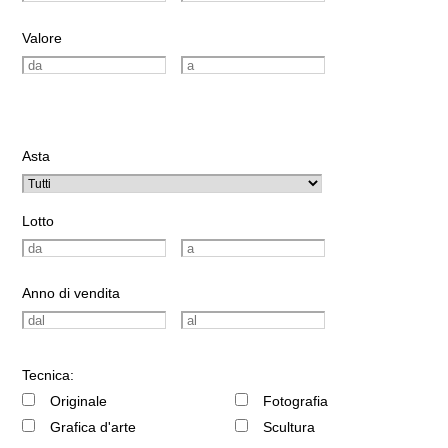
Valore
Asta
Lotto
Anno di vendita
Tecnica:
Originale
Fotografia
Grafica d'arte
Scultura