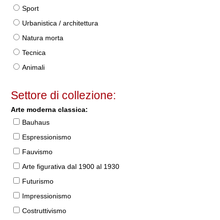
Sport
Urbanistica / architettura
Natura morta
Tecnica
Animali
Settore di collezione:
Arte moderna classica:
Bauhaus
Espressionismo
Fauvismo
Arte figurativa dal 1900 al 1930
Futurismo
Impressionismo
Costruttivismo