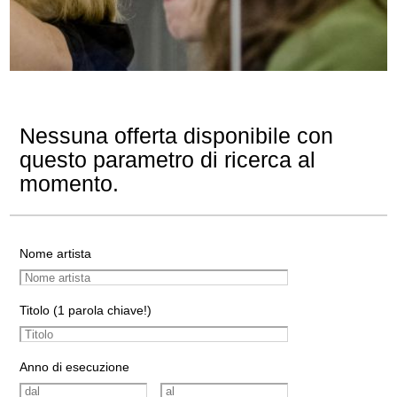
Nessuna offerta disponibile con
questo parametro di ricerca al
momento.
Nome artista
Titolo (1 parola chiave!)
Anno di esecuzione