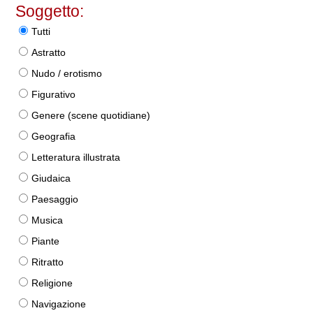
Soggetto:
Tutti
Astratto
Nudo / erotismo
Figurativo
Genere (scene quotidiane)
Geografia
Letteratura illustrata
Giudaica
Paesaggio
Musica
Piante
Ritratto
Religione
Navigazione