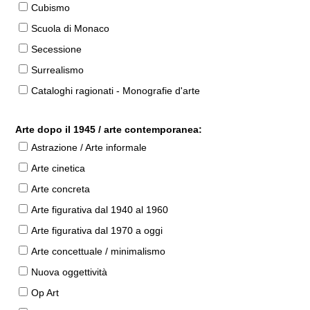
Cubismo
Scuola di Monaco
Secessione
Surrealismo
Cataloghi ragionati - Monografie d'arte
Arte dopo il 1945 / arte contemporanea:
Astrazione / Arte informale
Arte cinetica
Arte concreta
Arte figurativa dal 1940 al 1960
Arte figurativa dal 1970 a oggi
Arte concettuale / minimalismo
Nuova oggettività
Op Art