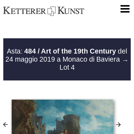
Asta:
484 / Art of the 19th Century
del
24 maggio 2019 a Monaco di Baviera
→
Lot 4