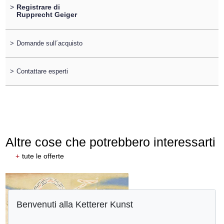
>
Registrare di
Rupprecht Geiger
>
Domande sull´acquisto
>
Contattare esperti
Altre cose che potrebbero interessarti
+
tute le offerte
Benvenuti alla Ketterer Kunst