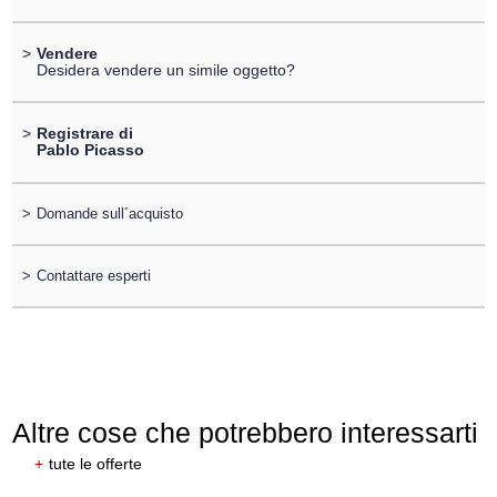
>
Vendere
Desidera vendere un simile oggetto?
>
Registrare di
Pablo Picasso
>
Domande sull´acquisto
>
Contattare esperti
Altre cose che potrebbero interessarti
+
tute le offerte