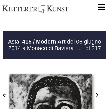
Asta:
415 / Modern Art
del 06 giugno
2014 a Monaco di Baviera
→ Lot 217