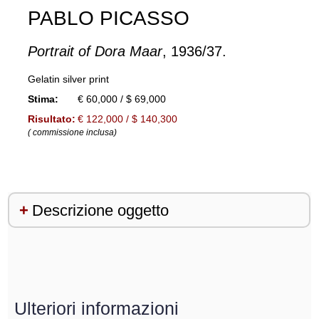
PABLO PICASSO
Portrait of Dora Maar
, 1936/37.
Gelatin silver print
Stima:
€ 60,000 / $ 69,000
Risultato:
€ 122,000 / $ 140,300
( commissione inclusa)
Descrizione oggetto
Ulteriori informazioni