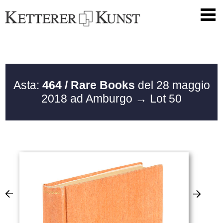
Asta:
464 / Rare Books
del 28 maggio
2018 ad Amburgo
→ Lot 50