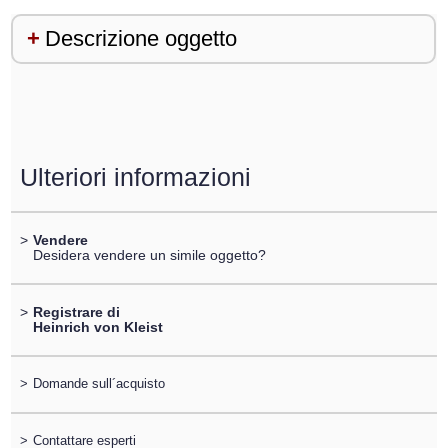
Descrizione oggetto
Ulteriori informazioni
>
Vendere
Desidera vendere un simile oggetto?
>
Registrare di
Heinrich von Kleist
>
Domande sull´acquisto
>
Contattare esperti