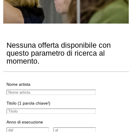
Nessuna offerta disponibile con
questo parametro di ricerca al
momento.
Nome artista
Titolo (1 parola chiave!)
Anno di esecuzione