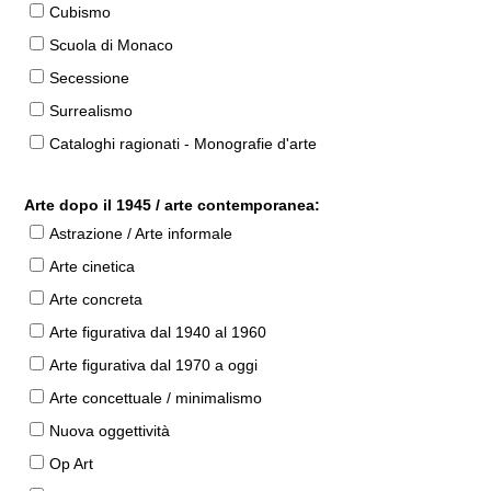
Cubismo
Scuola di Monaco
Secessione
Surrealismo
Cataloghi ragionati - Monografie d'arte
Arte dopo il 1945 / arte contemporanea:
Astrazione / Arte informale
Arte cinetica
Arte concreta
Arte figurativa dal 1940 al 1960
Arte figurativa dal 1970 a oggi
Arte concettuale / minimalismo
Nuova oggettività
Op Art