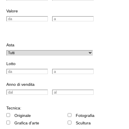
Valore
Asta
Lotto
Anno di vendita
Tecnica:
Originale
Fotografia
Grafica d'arte
Scultura