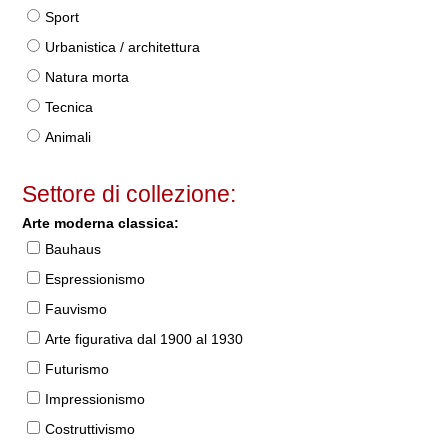
Sport
Urbanistica / architettura
Natura morta
Tecnica
Animali
Settore di collezione:
Arte moderna classica:
Bauhaus
Espressionismo
Fauvismo
Arte figurativa dal 1900 al 1930
Futurismo
Impressionismo
Costruttivismo