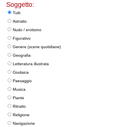
Soggetto:
Tutti
Astratto
Nudo / erotismo
Figurativo
Genere (scene quotidiane)
Geografia
Letteratura illustrata
Giudaica
Paesaggio
Musica
Piante
Ritratto
Religione
Navigazione