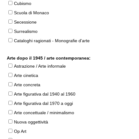
Cubismo
Scuola di Monaco
Secessione
Surrealismo
Cataloghi ragionati - Monografie d'arte
Arte dopo il 1945 / arte contemporanea:
Astrazione / Arte informale
Arte cinetica
Arte concreta
Arte figurativa dal 1940 al 1960
Arte figurativa dal 1970 a oggi
Arte concettuale / minimalismo
Nuova oggettività
Op Art