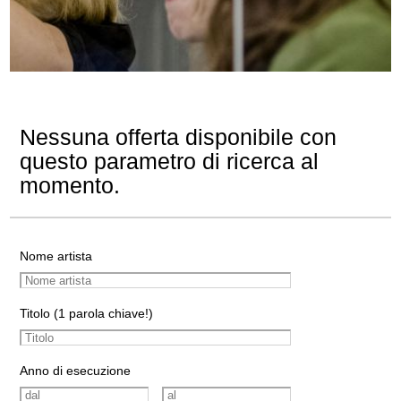
Nessuna offerta disponibile con
questo parametro di ricerca al
momento.
Nome artista
Titolo (1 parola chiave!)
Anno di esecuzione