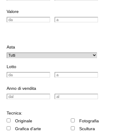
Valore
Asta
Lotto
Anno di vendita
Tecnica:
Originale
Fotografia
Grafica d'arte
Scultura