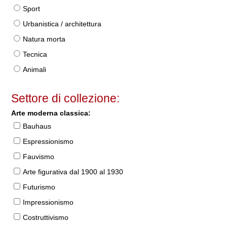
Sport
Urbanistica / architettura
Natura morta
Tecnica
Animali
Settore di collezione:
Arte moderna classica:
Bauhaus
Espressionismo
Fauvismo
Arte figurativa dal 1900 al 1930
Futurismo
Impressionismo
Costruttivismo