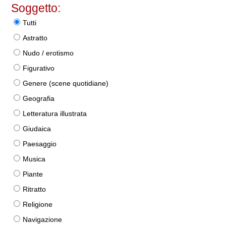
Soggetto:
Tutti
Astratto
Nudo / erotismo
Figurativo
Genere (scene quotidiane)
Geografia
Letteratura illustrata
Giudaica
Paesaggio
Musica
Piante
Ritratto
Religione
Navigazione