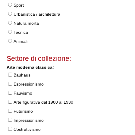
Sport
Urbanistica / architettura
Natura morta
Tecnica
Animali
Settore di collezione:
Arte moderna classica:
Bauhaus
Espressionismo
Fauvismo
Arte figurativa dal 1900 al 1930
Futurismo
Impressionismo
Costruttivismo