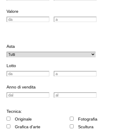
Valore
Asta
Lotto
Anno di vendita
Tecnica:
Originale
Fotografia
Grafica d'arte
Scultura