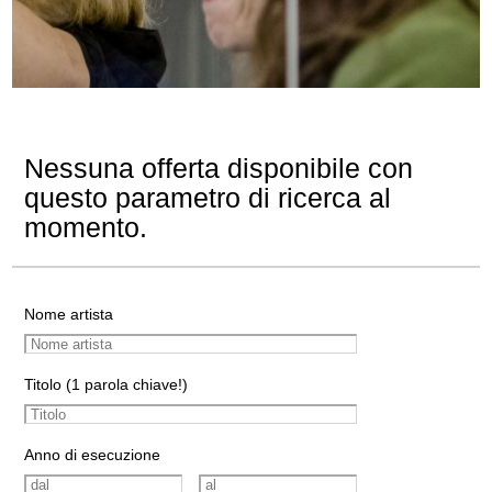
Nessuna offerta disponibile con
questo parametro di ricerca al
momento.
Nome artista
Titolo (1 parola chiave!)
Anno di esecuzione