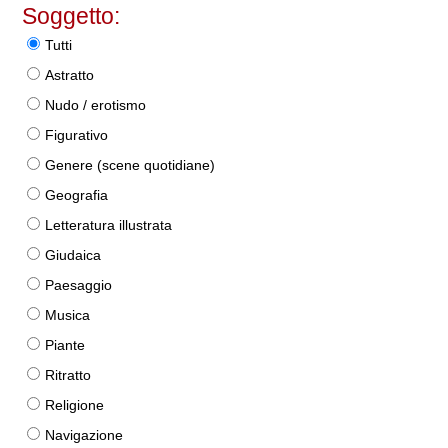
Soggetto:
Tutti
Astratto
Nudo / erotismo
Figurativo
Genere (scene quotidiane)
Geografia
Letteratura illustrata
Giudaica
Paesaggio
Musica
Piante
Ritratto
Religione
Navigazione