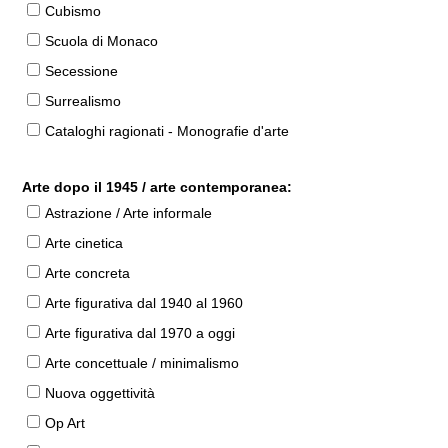
Cubismo
Scuola di Monaco
Secessione
Surrealismo
Cataloghi ragionati - Monografie d'arte
Arte dopo il 1945 / arte contemporanea:
Astrazione / Arte informale
Arte cinetica
Arte concreta
Arte figurativa dal 1940 al 1960
Arte figurativa dal 1970 a oggi
Arte concettuale / minimalismo
Nuova oggettività
Op Art