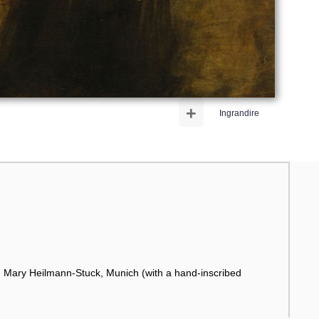
+
Ingrandire
Mary Heilmann-Stuck, Munich (with a hand-inscribed