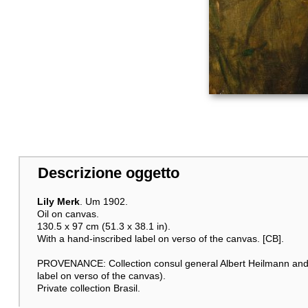
Descrizione oggetto
Lily Merk
. Um 1902.
Oil on canvas.
130.5 x 97 cm (51.3 x 38.1 in).
With a hand-inscribed label on verso of the canvas. [CB].
PROVENANCE: Collection consul general Albert Heilmann and 
label on verso of the canvas).
Private collection Brasil.