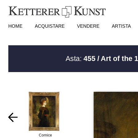
HOME
ACQUISTARE
VENDERE
ARTISTA
Asta:
455 / Art of the
Cornice