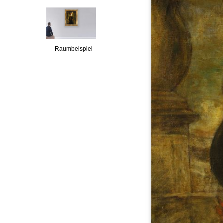
Raumbeispiel