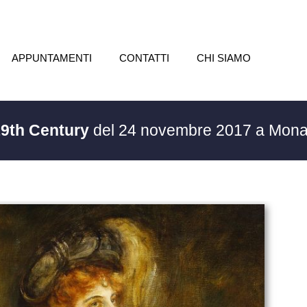
APPUNTAMENTI
CONTATTI
CHI SIAMO
 19th Century
del 24 novembre 2017 a Mona