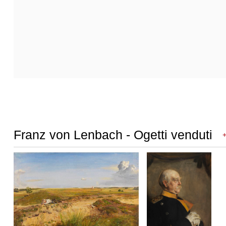
Franz von Lenbach - Ogetti venduti