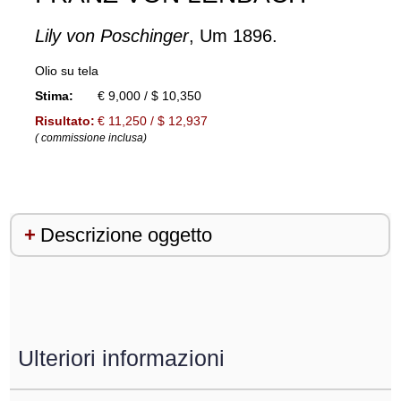
Lily von Poschinger
, Um 1896.
Olio su tela
Stima:
€ 9,000 / $ 10,350
Risultato:
€ 11,250 / $ 12,937
( commissione inclusa)
Descrizione oggetto
Ulteriori informazioni