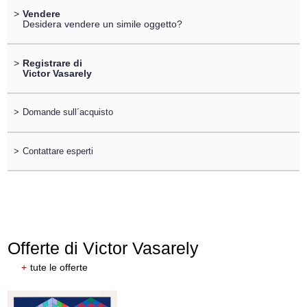
>
Vendere
Desidera vendere un simile oggetto?
>
Registrare di
Victor Vasarely
>
Domande sull´acquisto
>
Contattare esperti
Offerte di Victor Vasarely
+
tute le offerte