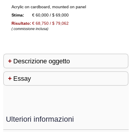
Acrylic on cardboard, mounted on panel
Stima:
€ 60,000 / $ 69,000
Risultato:
€ 68,750 / $ 79,062
( commissione inclusa)
Descrizione oggetto
Essay
Ulteriori informazioni