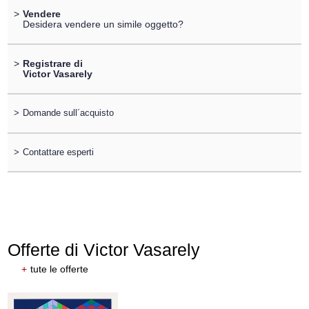
>
Vendere
Desidera vendere un simile oggetto?
>
Registrare di
Victor Vasarely
>
Domande sull´acquisto
>
Contattare esperti
Offerte di Victor Vasarely
+
tute le offerte