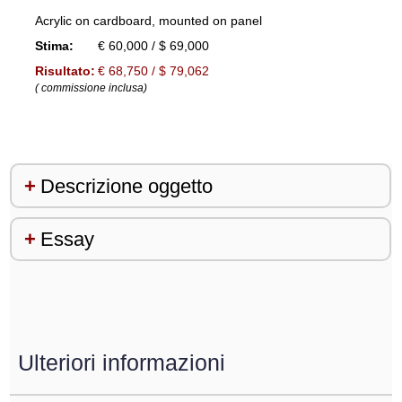
Acrylic on cardboard, mounted on panel
Stima:
€ 60,000 / $ 69,000
Risultato:
€ 68,750 / $ 79,062
( commissione inclusa)
Descrizione oggetto
Essay
Ulteriori informazioni