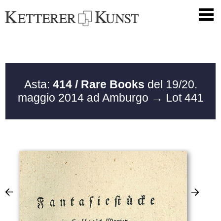
Asta:
414 / Rare Books
del 19/20.
maggio 2014 ad Amburgo
→ Lot 441