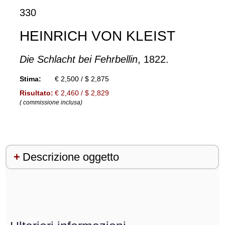
330
HEINRICH VON KLEIST
Die Schlacht bei Fehrbellin
, 1822.
Stima:
€ 2,500 / $ 2,875
Risultato:
€ 2,460 / $ 2,829
( commissione inclusa)
Descrizione oggetto