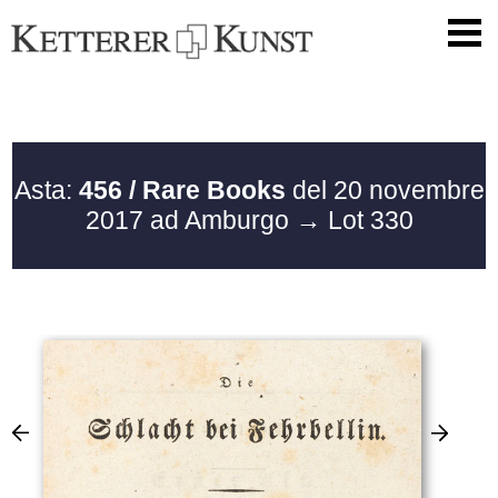
Asta:
456 / Rare Books
del 20 novembre
2017 ad Amburgo
→ Lot 330