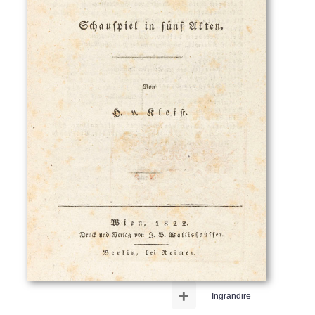
+
Ingrandire