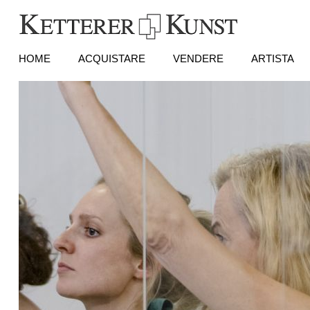
HOME
ACQUISTARE
VENDERE
ARTISTA