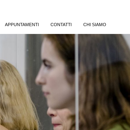
APPUNTAMENTI
CONTATTI
CHI SIAMO