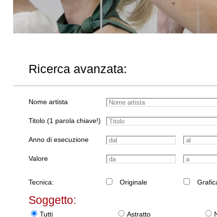
Ricerca avanzata:
Nome artista
Titolo (1 parola chiave!)
Anno di esecuzione
Valore
Tecnica:
Originale
Grafic
Soggetto:
Tutti
Astratto