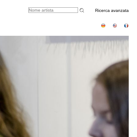
Ricerca avanzata