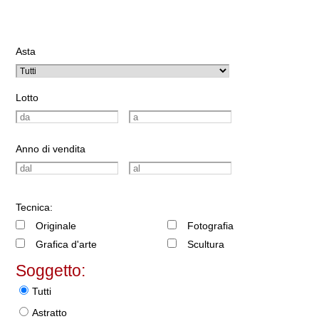
Asta
Lotto
Anno di vendita
Tecnica:
Originale
Fotografia
Grafica d'arte
Scultura
Soggetto:
Tutti
Astratto