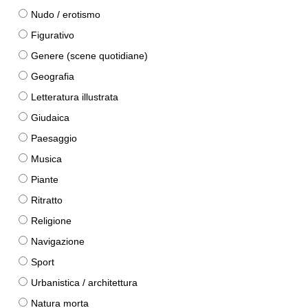
Nudo / erotismo
Figurativo
Genere (scene quotidiane)
Geografia
Letteratura illustrata
Giudaica
Paesaggio
Musica
Piante
Ritratto
Religione
Navigazione
Sport
Urbanistica / architettura
Natura morta