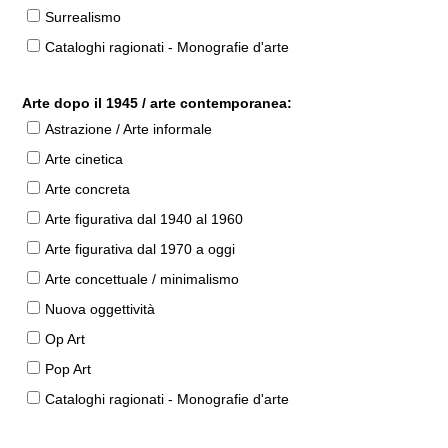
Surrealismo
Cataloghi ragionati - Monografie d'arte
Arte dopo il 1945 / arte contemporanea:
Astrazione / Arte informale
Arte cinetica
Arte concreta
Arte figurativa dal 1940 al 1960
Arte figurativa dal 1970 a oggi
Arte concettuale / minimalismo
Nuova oggettività
Op Art
Pop Art
Cataloghi ragionati - Monografie d'arte