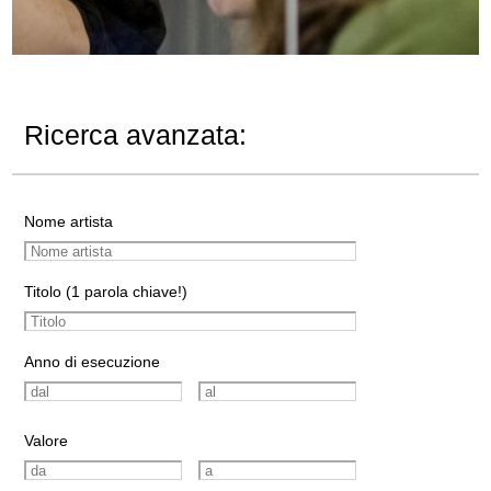
Ricerca avanzata:
Nome artista
Titolo (1 parola chiave!)
Anno di esecuzione
Valore