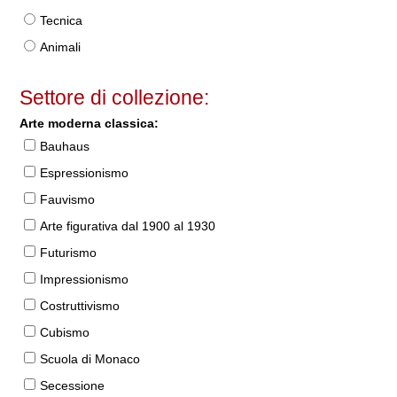
Tecnica
Animali
Settore di collezione:
Arte moderna classica:
Bauhaus
Espressionismo
Fauvismo
Arte figurativa dal 1900 al 1930
Futurismo
Impressionismo
Costruttivismo
Cubismo
Scuola di Monaco
Secessione