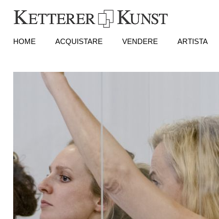
HOME
ACQUISTARE
VENDERE
ARTISTA