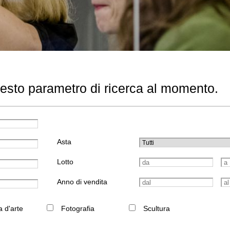
uesto parametro di ricerca al momento.
Asta
Lotto
Anno di vendita
a d'arte
Fotografia
Scultura