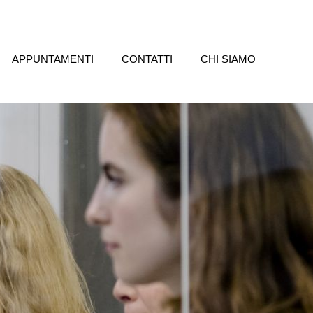
APPUNTAMENTI
CONTATTI
CHI SIAMO