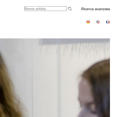
Ricerca avanzata