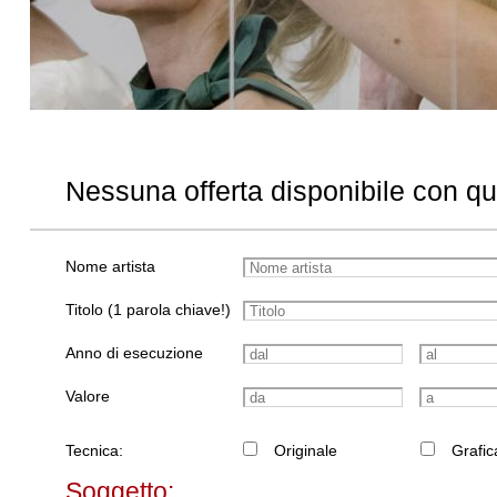
Nessuna offerta disponibile con q
Nome artista
Titolo (1 parola chiave!)
Anno di esecuzione
Valore
Tecnica:
Originale
Grafic
Soggetto: